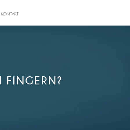
KONTAKT
EN FINGERN?