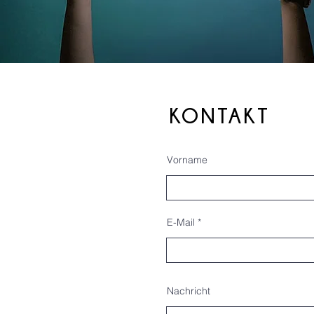
KONTAKT
Vorname
E-Mail
Nachricht