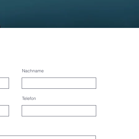
Nachname
Telefon